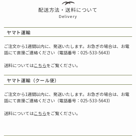
配送方法・送料について
Delivery
ヤマト運輸
ご注文から1週間以内に、発送いたします。お急ぎの場合は、お電
話にて直接ご連絡ください（電話番号：025-533-5643）
送料については
こちら
をご覧ください。
ヤマト運輸（クール便）
ご注文から1週間以内に、発送いたします。お急ぎの場合は、お電
話にて直接ご連絡ください（電話番号：025-533-5643）
送料については
こちら
をご覧ください。