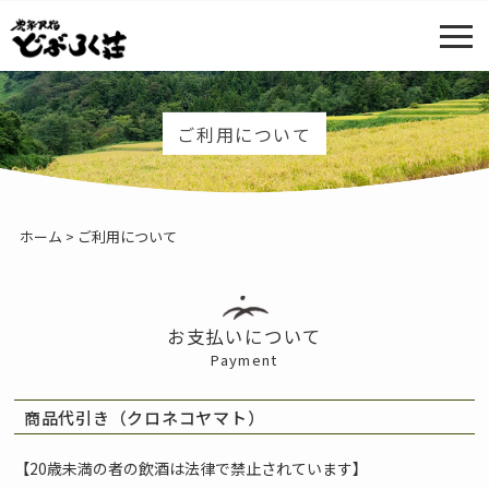
ご利用について
ホーム
> ご利用について
お支払いについて
Payment
商品代引き（クロネコヤマト）
【20歳未満の者の飲酒は法律で禁止されています】