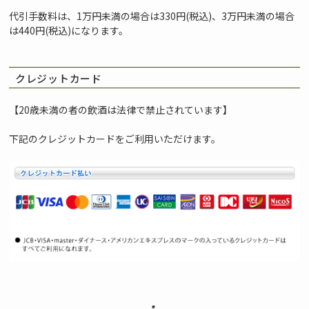
代引手数料は、1万円未満の場合は330円(税込)、3万円未満の場合
は440円(税込)になります。
クレジットカード
【20歳未満の者の飲酒は法律で禁止されています】
下記のクレジットカードをご利用いただけます。