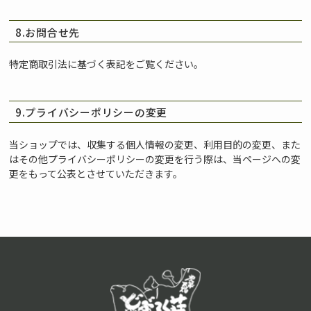
8.お問合せ先
特定商取引法に基づく表記をご覧ください。
9.プライバシーポリシーの変更
当ショップでは、収集する個人情報の変更、利用目的の変更、また
はその他プライバシーポリシーの変更を行う際は、当ページへの変
更をもって公表とさせていただきます。