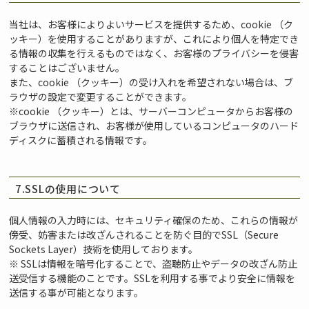
当社は、お客様によりよいサービスを提供するため、cookie （ク
ッキー）を使用することがありますが、これにより個人を特定でき
る情報の収集を行えるものではなく、お客様のプライバシーを侵害
することはございません。
また、cookie （クッキー）の受け入れを希望されない場合は、ブ
ラウザの設定で変更することができます。
※cookie （クッキー）とは、サーバーコンピュータからお客様の
ブラウザに送信され、お客様が使用しているコンピュータのハード
ディスクに蓄積される情報です。
7.SSLの使用について
個人情報の入力時には、セキュリティ確保のため、これらの情報が
傍受、妨害または改ざんされることを防ぐ目的でSSL（Secure
Sockets Layer）技術を使用しております。
※ SSLは情報を暗号化することで、盗聴防止やデータの改ざん防止
送受信する機能のことです。SSLを利用する事でより安全に情報を
送信する事が可能となります。