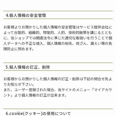
4.個人情報の安全管理
お客様よりお預かりした個人情報の安全管理はサービス提供会社に
よって合理的、組織的、物理的、人的、技術的施策を講じるととも
に、当ショップでは関連法令に準じた適切な取扱いを行うことで個
人データへの不正な侵入、個人情報の紛失、改ざん、漏えい等の危
険防止に努めます。
5.個人情報の訂正、削除
お客様からお預かりした個人情報の訂正・削除は下記の問合せ先よ
りお知らせ下さい。
また、ユーザー登録された場合、当サイトのメニュー「マイアカウ
ント」より個人情報の訂正が出来ます。
6.cookie(クッキー)の使用について