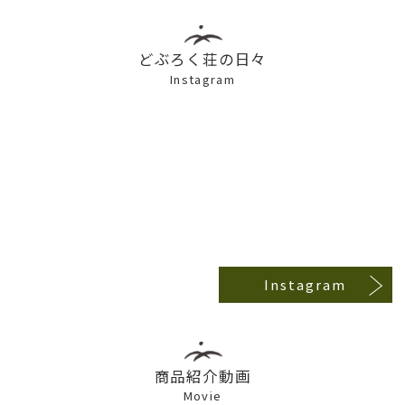
どぶろく荘の日々
Instagram
Instagram
商品紹介動画
Movie