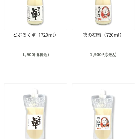
どぶろく卓（720ml）
牧の初雪（720ml）
1,900円(税込)
1,900円(税込)