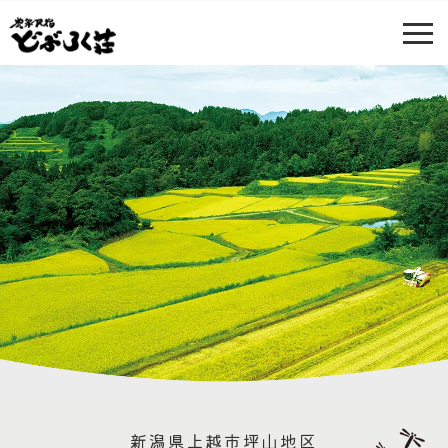
新潟県上越市坪山地区