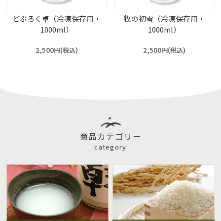
どぶろく卓（冷凍保存用・
牧の初雪（冷凍保存用・
1000ml）
1000ml）
2,500円(税込)
2,500円(税込)
商品カテゴリー
category