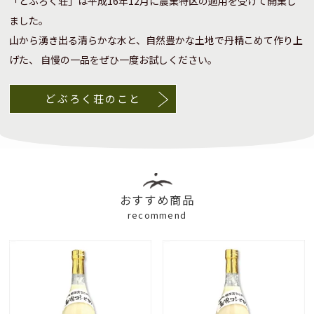
「どぶろく荘」は平成16年12月に農業特区の適用を受けて開業し
ました。
山から湧き出る清らかな水と、自然豊かな土地で丹精こめて作り上
げた、
自慢の一品をぜひ一度お試しください。
どぶろく荘のこと
おすすめ商品
recommend