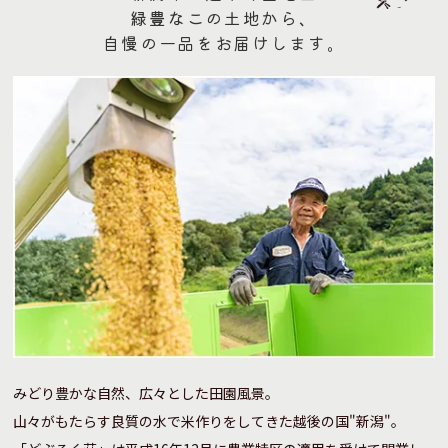
緑豊なこの土地から、
自慢の一品をお届けします。
みどり豊かな自然、広々とした田園風景。
山々がもたらす良質の水で米作りをしてきた越後の国"新潟"。