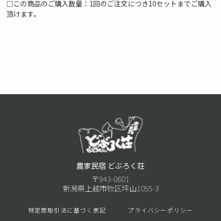
□この商品のご購入数量：1回のご注文につき10セットまでご購入
頂けます。
農家民宿 どぶろく荘
〒943-0601
新潟県上越市牧区坪山1055-3
特定商取引法に基づく表記
プライバシーポリシー