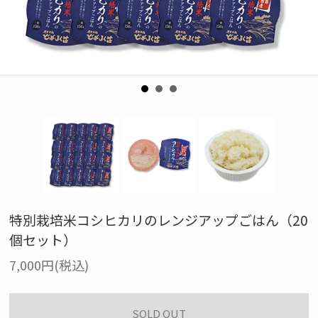
特別栽培米コシヒカリのレンジアップごはん（20
個セット）
7,000円(税込)